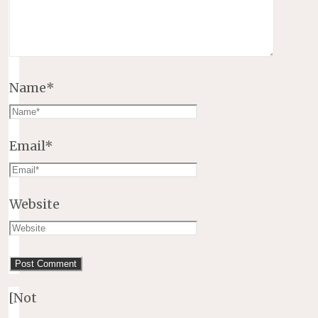
Name
*
Email
*
Website
[Not