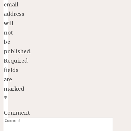
email
address
will
not
be
published.
Required
fields
are
marked
*
Comment